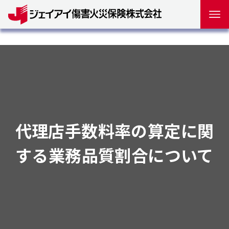
代理店手数料率の算定に関
する業務品質割合について