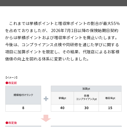
これまでは挙績ポイントと増収率ポイントの割合が最大55％
を占めておりましたが、 2026年7月1日以降の保険始期日契約
からは挙績ポイントおよび増収率ポイントを廃止いたします。
今後は、コンプライアンス点検や同研修を通じた学びに関する
項目に加算ポイントを限定し、その結果、代理店によるお客様
価値の向上を図れる体系に変更いたしました。