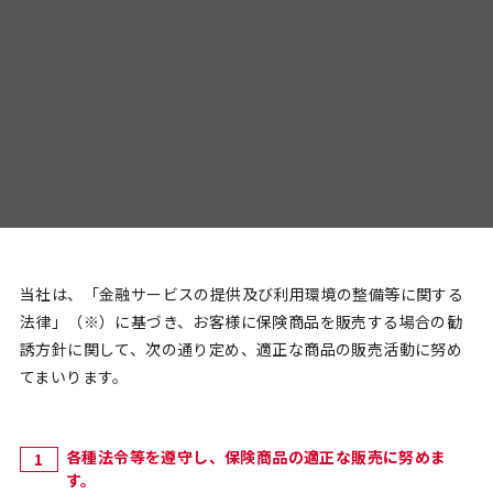
当社は、「⾦融サービスの提供及び利⽤環境の整備等に関する
法律」（※）に基づき、お客様に保険商品を販売する場合の勧
誘⽅針に関して、次の通り定め、適正な商品の販売活動に努め
てまいります。
各種法令等を遵守し、保険商品の適正な販売に努めま
す。