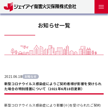
お知らせ一覧
2021.06.18
お知らせ
新型コロナウイルス感染症によりご契約者様が影響を受けられ
た場合の特別措置について（2021年6月18日更新）
新型コロナウイルス感染症により影響(※)を受けられたご契約