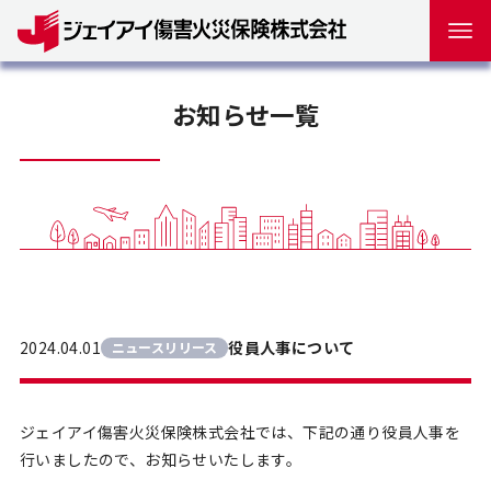
お知らせ一覧
2024.04.01
役員人事について
ニュースリリース
ジェイアイ傷害火災保険株式会社では、下記の通り役員人事を
行いましたので、お知らせいたします。