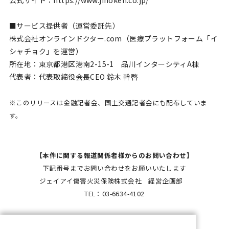
■サービス提供者（運営委託先）
株式会社オンラインドクター.com（医療プラットフォーム「イ
シャチョク」を運営）
所在地：東京都港区港南2-15-1 品川インターシティA棟
代表者：代表取締役会長CEO 鈴木 幹啓
※このリリースは金融記者会、国土交通記者会にも配布していま
す。
【本件に関する報道関係者様からのお問い合わせ】
下記番号までお問い合わせをお願いいたします
ジェイアイ傷害火災保険株式会社 経営企画部
TEL：03-6634-4102