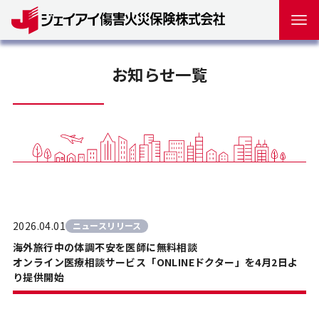
お知らせ一覧
2026.04.01
ニュースリリース
海外旅行中の体調不安を医師に無料相談
オンライン医療相談サービス「ONLINEドクター」を4月2日よ
り提供開始