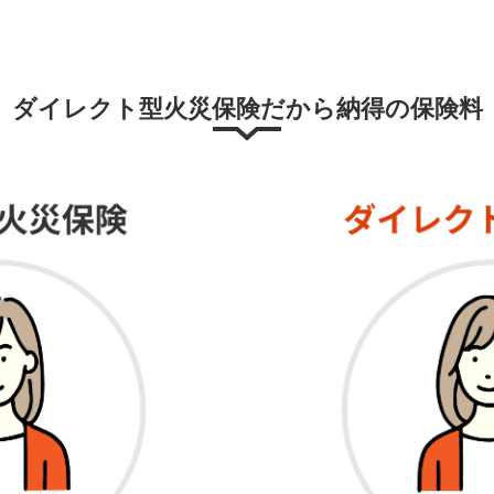
ダイレクト型火災保険だから納得の保険料