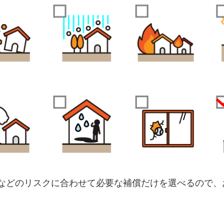
などのリスクに合わせて必要な補償だけを選べるので、