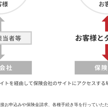
直接お申込みや保険金請求、各種手続き等を行っていた