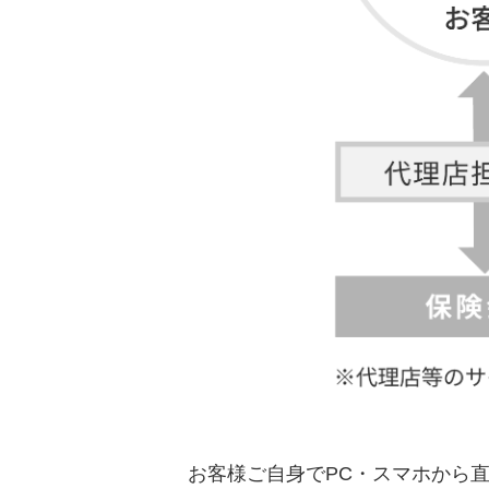
お客様ご自身でPC・スマホから