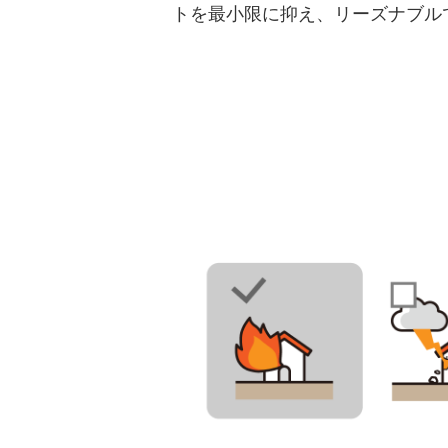
トを最小限に抑え、リーズナブル