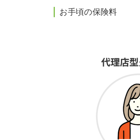
お手頃の保険料