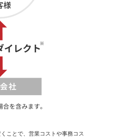
だくことで、営業コストや事務コス