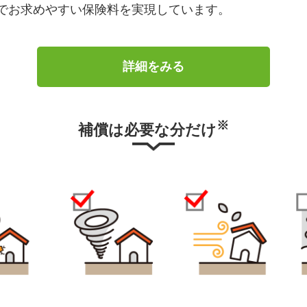
でお求めやすい保険料を実現しています。
詳細をみる
※
補償は必要な分だけ