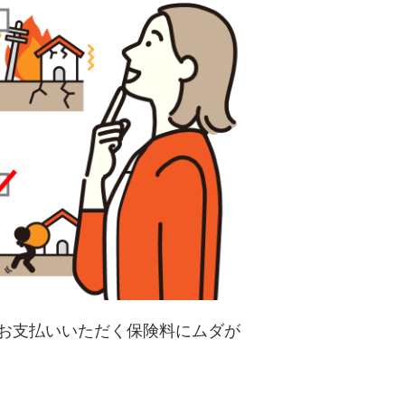
お支払いいただく保険料にムダが