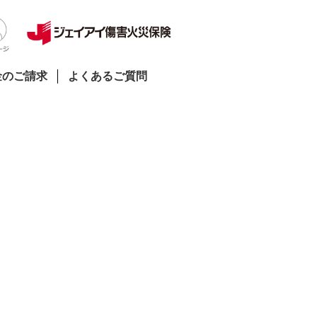
金のご請求
よくあるご質問
。